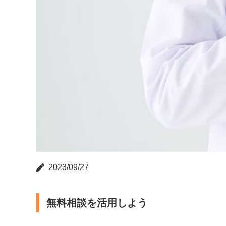
2023/09/27
無料相談を活用しよう