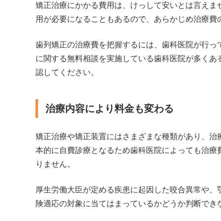
矯正治療にかかる費用は、けっして安いとは言えま
用が必要になることもあるので、あらかじめ治療費
歯列矯正の治療費を把握するには、歯科医院が行っ
に関する無料相談を実施している歯科医院が多くあ
認してください。
治療内容により料金も変わる
矯正治療や矯正装置にはさまざまな種類があり、治
本的に自費診療となるため歯科医院によっても治療
りません。
厚生労働大臣が定める疾患に起因した咬合異常や、
険適応の対象に当てはまっているかどうか判断でき