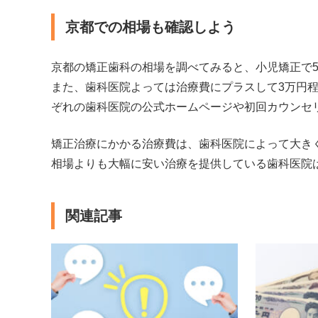
京都での相場も確認しよう
京都の矯正歯科の相場を調べてみると、小児矯正で5
また、歯科医院よっては治療費にプラスして3万円
ぞれの歯科医院の公式ホームページや初回カウンセ
矯正治療にかかる治療費は、歯科医院によって大き
相場よりも大幅に安い治療を提供している歯科医院
関連記事