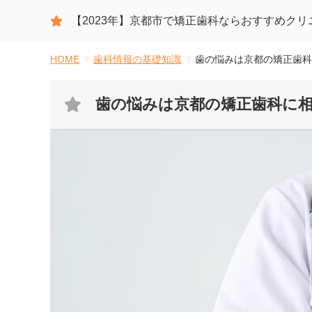
【2023年】
京都市で矯正歯科ならおすすめクリ
HOME
歯科情報の基礎知識
歯の悩みは京都の矯正歯科
歯の悩みは京都の矯正歯科に