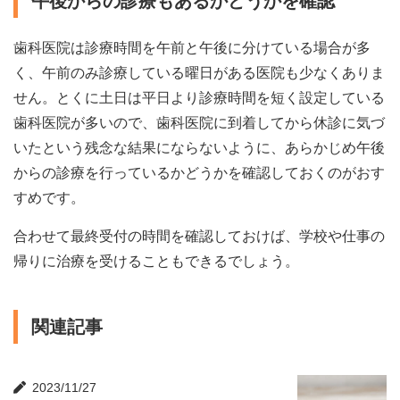
午後からの診療もあるかどうかを確認
歯科医院は診療時間を午前と午後に分けている場合が多
く、午前のみ診療している曜日がある医院も少なくありま
せん。とくに土日は平日より診療時間を短く設定している
歯科医院が多いので、歯科医院に到着してから休診に気づ
いたという残念な結果にならないように、あらかじめ午後
からの診療を行っているかどうかを確認しておくのがおす
すめです。
合わせて最終受付の時間を確認しておけば、学校や仕事の
帰りに治療を受けることもできるでしょう。
関連記事
2023/11/27