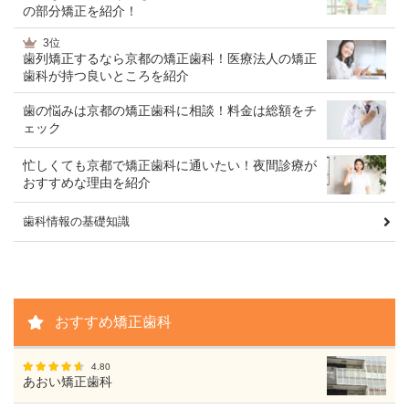
の部分矯正を紹介！
3位
歯列矯正するなら京都の矯正歯科！医療法人の矯正
歯科が持つ良いところを紹介
歯の悩みは京都の矯正歯科に相談！料金は総額をチ
ェック
忙しくても京都で矯正歯科に通いたい！夜間診療が
おすすめな理由を紹介
歯科情報の基礎知識
おすすめ矯正歯科
4.80
あおい矯正歯科