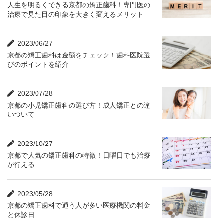
人生を明るくできる京都の矯正歯科！専門医の
治療で見た目の印象を大きく変えるメリット
2023/06/27
京都の矯正歯科は金額をチェック！歯科医院選
びのポイントを紹介
2023/07/28
京都の小児矯正歯科の選び方！成人矯正との違
いついて
2023/10/27
京都で人気の矯正歯科の特徴！日曜日でも治療
が行える
2023/05/28
京都の矯正歯科で通う人が多い医療機関の料金
と休診日