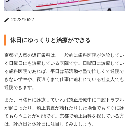
2023/10/27
休日にゆっくりと治療ができる
京都で人気の矯正歯科は、一般的に歯科医院が休診してい
る日曜日にも診療している医院です。日曜日に診療してい
る歯科医院であれば、平日は部活動や塾で忙しくて通院で
きない学生や、夜遅くまで仕事に追われている社会人でも
通院できます。
また、日曜日に診療していれば矯正治療中に口腔トラブル
が起こったり、矯正装置が壊れたりした場合でもすぐに診
てもらうことが可能です。京都で矯正歯科を探している方
は、診療日と休診日に注目してみましょう。