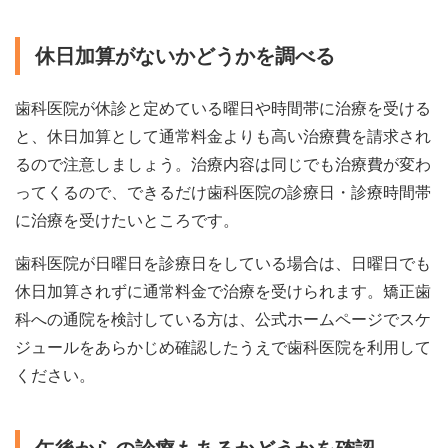
休日加算がないかどうかを調べる
歯科医院が休診と定めている曜日や時間帯に治療を受ける
と、休日加算として通常料金よりも高い治療費を請求され
るので注意しましょう。治療内容は同じでも治療費が変わ
ってくるので、できるだけ歯科医院の診療日・診療時間帯
に治療を受けたいところです。
歯科医院が日曜日を診療日をしている場合は、日曜日でも
休日加算されずに通常料金で治療を受けられます。矯正歯
科への通院を検討している方は、公式ホームページでスケ
ジュールをあらかじめ確認したうえで歯科医院を利用して
ください。