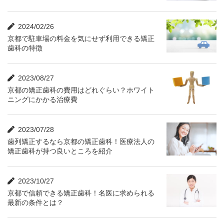
2024/02/26
京都で駐車場の料金を気にせず利用できる矯正
歯科の特徴
2023/08/27
京都の矯正歯科の費用はどれぐらい？ホワイト
ニングにかかる治療費
2023/07/28
歯列矯正するなら京都の矯正歯科！医療法人の
矯正歯科が持つ良いところを紹介
2023/10/27
京都で信頼できる矯正歯科！名医に求められる
最新の条件とは？